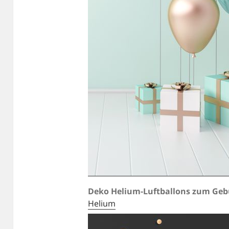
Deko Helium-Luftballons zum Geb
Helium