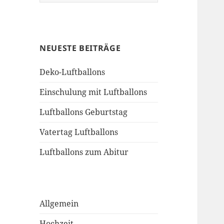
nach:
NEUESTE BEITRÄGE
Deko-Luftballons
Einschulung mit Luftballons
Luftballons Geburtstag
Vatertag Luftballons
Luftballons zum Abitur
Allgemein
Hochzeit