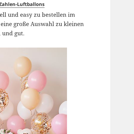
Zahlen-Luftballons
ell und easy zu bestellen im
e eine große Auswahl zu kleinen
l und gut.