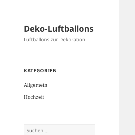
Deko-Luftballons
Luftballons zur Dekoration
KATEGORIEN
Allgemein
Hochzeit
Suchen