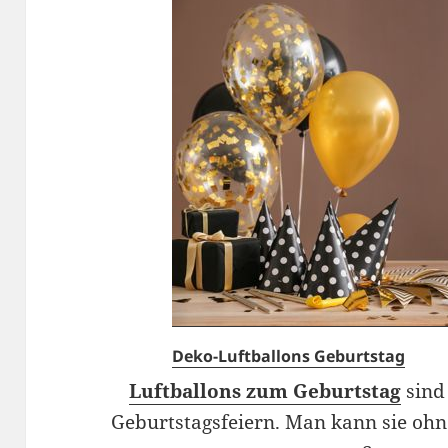
Deko-Luftballons Geburtstag
Luftballons zum Geburtstag
sind
Geburtstagsfeiern. Man kann sie ohn