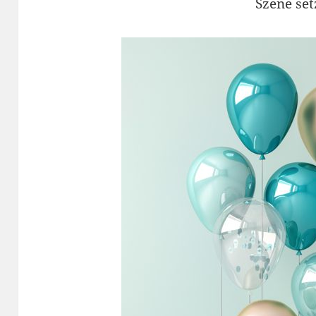
Szene set