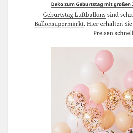
Deko zum Geburtstag mit großen 
Geburtstag Luftballons
sind schn
Ballonsupermarkt
. Hier erhalten Si
Preisen schnel