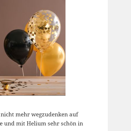
 nicht mehr wegzudenken auf
e und mit Helium sehr schön in