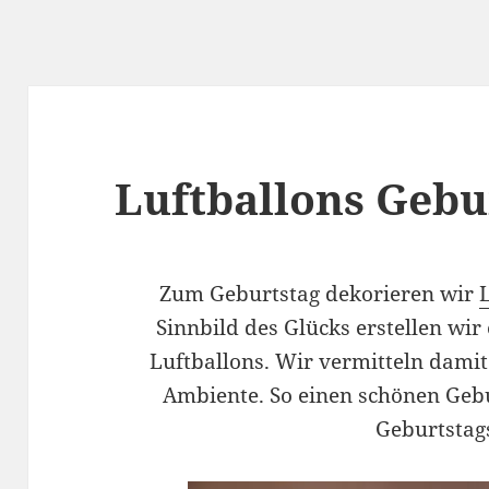
Luftballons Gebu
Zum Geburtstag dekorieren wir
Sinnbild des Glücks erstellen wi
Luftballons. Wir vermitteln damit 
Ambiente. So einen schönen Geb
Geburtstag